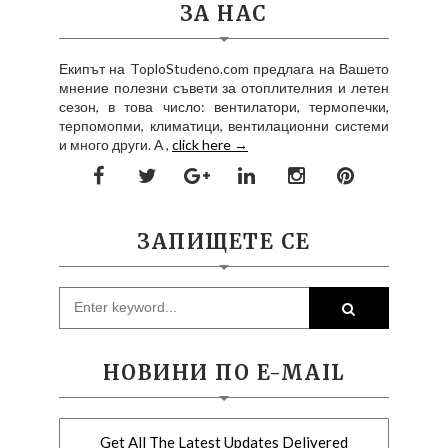
ЗА НАС
Екипът на ToploStudeno.com предлага на Вашето
мнение полезни съвети за отоплителния и летен
сезон, в това число: вентилатори, термопечки,
терпомопми, климатици, вентилационни системи
и много други. А ,
click here →
ЗАПИЩЕТЕ СЕ
НОВИНИ ПО E-MAIL
Get All The Latest Updates Delivered