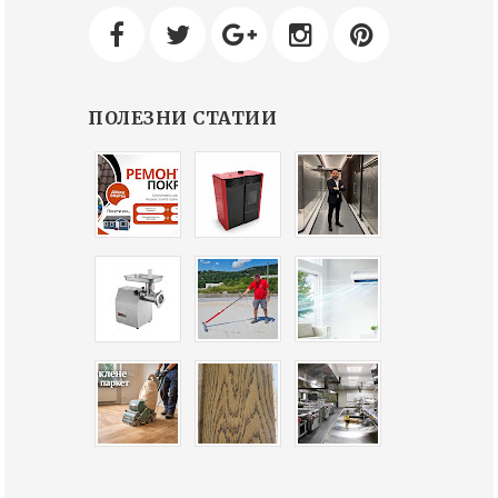
ПОЛЕЗНИ СТАТИИ