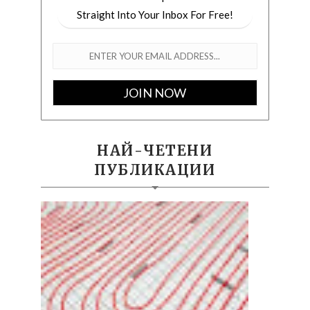
Straight Into Your Inbox For Free!
НАЙ-ЧЕТЕНИ
ПУБЛИКАЦИИ