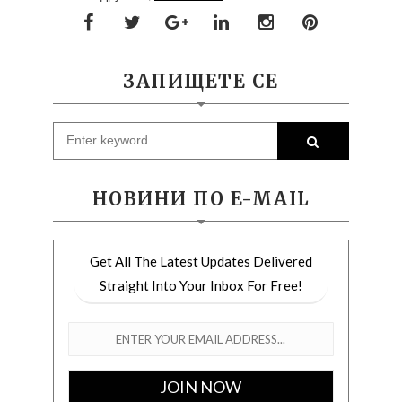
ЗАПИЩЕТЕ СЕ
НОВИНИ ПО E-MAIL
Get All The Latest Updates Delivered
Straight Into Your Inbox For Free!