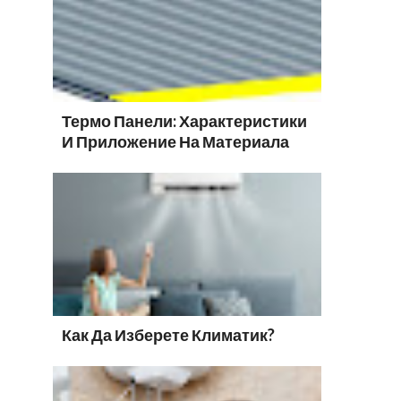
Термо Панели: Характеристики
И Приложение На Материала
Как Да Изберете Климатик?