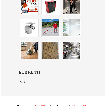
ЕТИКЕТИ
SEO